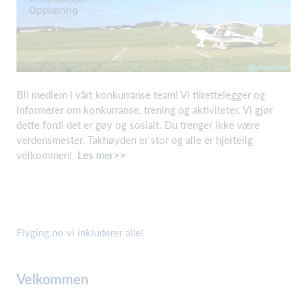
Bli medlem i vårt konkurranse team! Vi tilrettelegger og
informerer om konkurranse, trening og aktiviteter. Vi gjør
dette fordi det er gøy og sosialt. Du trenger ikke være
verdensmester. Takhøyden er stor og alle er hjertelig
velkommen!
Les mer>>
Flyging.no vi inkluderer alle!
Velkommen