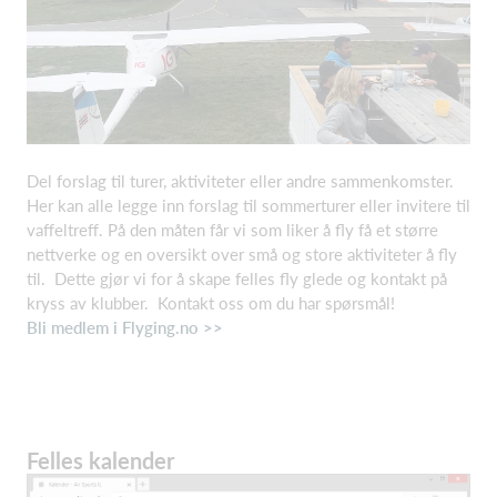
Del forslag til turer, aktiviteter eller andre sammenkomster.
Her kan alle legge inn forslag til sommerturer eller invitere til
vaffeltreff. På den måten får vi som liker å fly få et større
nettverke og en oversikt over små og store aktiviteter å fly
til. Dette gjør vi for å skape felles fly glede og kontakt på
kryss av klubber. Kontakt oss om du har spørsmål!
Bli medlem i Flyging.no >>
Felles kalender