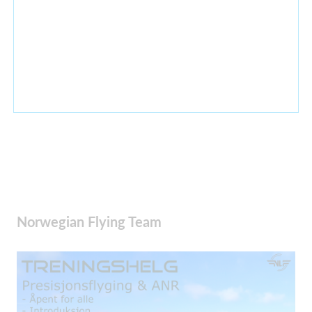
Norwegian Flying Team