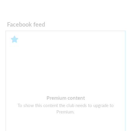
Facebook feed
Premium content
To show this content the club needs to upgrade to
Premium.