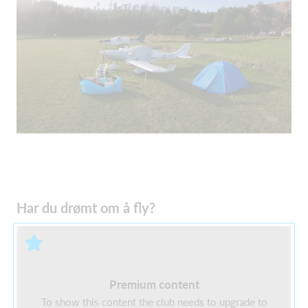
Har du drømt om å fly?
Premium content
To show this content the club needs to upgrade to