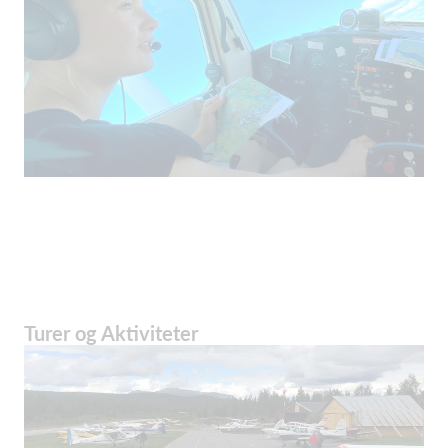
Turer og Aktiviteter