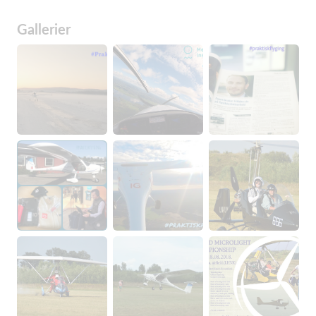
Gallerier