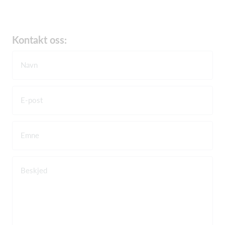
Kontakt oss:
Navn
E-post
Emne
Beskjed