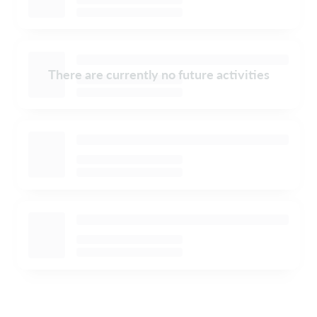
There are currently no future activities