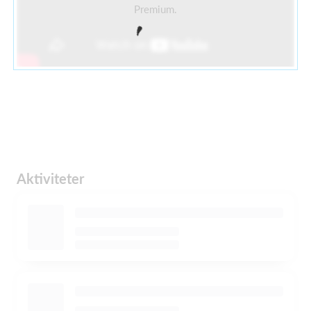
Premium.
Aktiviteter