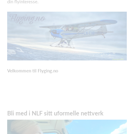
din flyinteresse.
Velkommen til Flyging.no
Bli med i NLF sitt uformelle nettverk